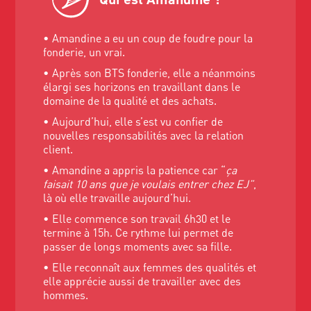
• Amandine a eu un coup de foudre pour la
fonderie, un vrai.
• Après son BTS fonderie, elle a néanmoins
élargi ses horizons en travaillant dans le
domaine de la qualité et des achats.
• Aujourd’hui, elle s’est vu confier de
nouvelles responsabilités avec la relation
client.
• Amandine a appris la patience car “
ça
faisait 10 ans que je voulais entrer chez EJ”
,
là où elle travaille aujourd’hui.
• Elle commence son travail 6h30 et le
termine à 15h. Ce rythme lui permet de
passer de longs moments avec sa fille.
• Elle reconnaît aux femmes des qualités et
elle apprécie aussi de travailler avec des
hommes.