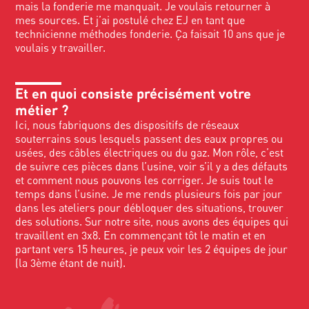
mais la fonderie me manquait. Je voulais retourner à
mes sources. Et j’ai postulé chez EJ en tant que
technicienne méthodes fonderie. Ça faisait 10 ans que je
voulais y travailler.
Et en quoi consiste précisément votre
métier ?
Ici, nous fabriquons des dispositifs de réseaux
souterrains sous lesquels passent des eaux propres ou
usées, des câbles électriques ou du gaz. Mon rôle, c’est
de suivre ces pièces dans l’usine, voir s’il y a des défauts
et comment nous pouvons les corriger. Je suis tout le
temps dans l’usine. Je me rends plusieurs fois par jour
dans les ateliers pour débloquer des situations, trouver
des solutions. Sur notre site, nous avons des équipes qui
travaillent en 3x8. En commençant tôt le matin et en
partant vers 15 heures, je peux voir les 2 équipes de jour
(la 3ème étant de nuit).