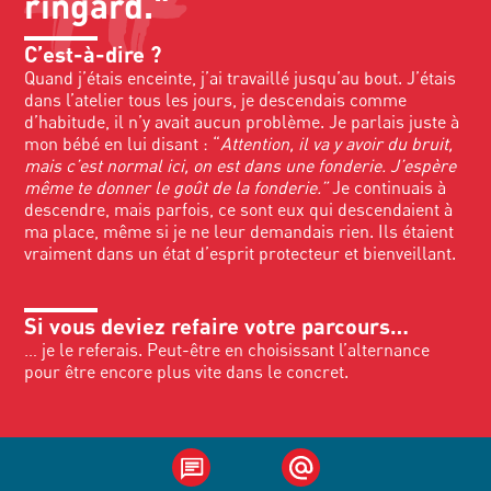
ringard."
C’est-à-dire ?
Quand j’étais enceinte, j’ai travaillé jusqu’au bout. J’étais
dans l’atelier tous les jours, je descendais comme
d’habitude, il n’y avait aucun problème. Je parlais juste à
mon bébé en lui disant : “
Attention, il va y avoir du bruit,
mais c’est normal ici, on est dans une fonderie. J’espère
même te donner le goût de la fonderie.”
Je continuais à
descendre, mais parfois, ce sont eux qui descendaient à
ma place, même si je ne leur demandais rien. Ils étaient
vraiment dans un état d’esprit protecteur et bienveillant.
Si vous deviez refaire votre parcours…
… je le referais. Peut-être en choisissant l’alternance
pour être encore plus vite dans le concret.