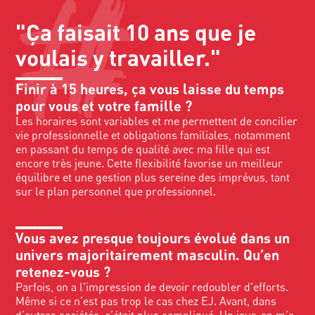
"Ça faisait 10 ans que je
voulais y travailler."
Finir à 15 heures, ça vous laisse du temps
pour vous et votre famille ?
Les horaires sont variables et me permettent de concilier
vie professionnelle et obligations familiales, notamment
en passant du temps de qualité avec ma fille qui est
encore très jeune. Cette flexibilité favorise un meilleur
équilibre et une gestion plus sereine des imprévus, tant
sur le plan personnel que professionnel.
Vous avez presque toujours évolué dans un
univers majoritairement masculin. Qu’en
retenez-vous ?
Parfois, on a l'impression de devoir redoubler d'efforts.
Même si ce n’est pas trop le cas chez EJ. Avant, dans