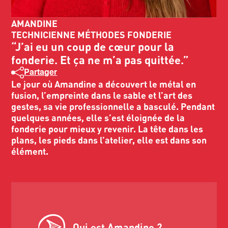
AMANDINE
TECHNICIENNE MÉTHODES FONDERIE
“J’ai eu un coup de cœur pour la
fonderie. Et ça ne m’a pas quittée.”
Partager
Le jour où Amandine a découvert le métal en
fusion, l’empreinte dans le sable et l’art des
gestes, sa vie professionnelle a basculé. Pendant
quelques années, elle s’est éloignée de la
fonderie pour mieux y revenir. La tête dans les
plans, les pieds dans l’atelier, elle est dans son
élément.
Qui est Amandine ?