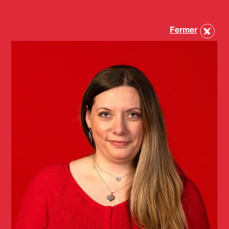
Fermer