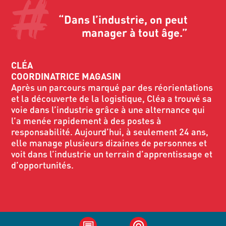
“Dans l’industrie, on peut
manager à tout âge.”
CLÉA
COORDINATRICE MAGASIN
Après un parcours marqué par des réorientations
et la découverte de la logistique, Cléa a trouvé sa
voie dans l’industrie grâce à une alternance qui
l’a menée rapidement à des postes à
responsabilité. Aujourd’hui, à seulement 24 ans,
elle manage plusieurs dizaines de personnes et
voit dans l’industrie un terrain d’apprentissage et
d’opportunités.