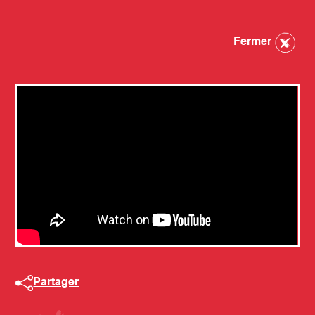
Fermer
Partager