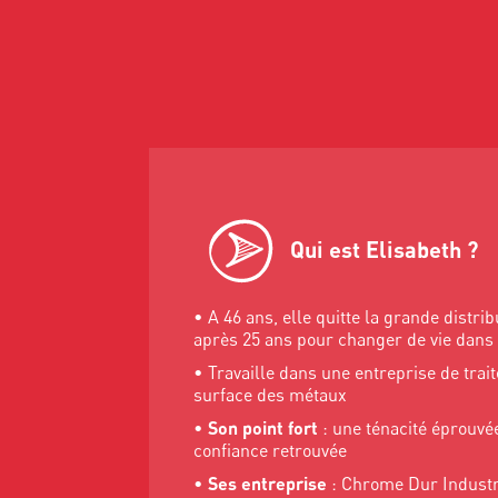
Qui est Elisabeth ?
• A 46 ans, elle quitte la grande distrib
après 25 ans pour changer de vie dans 
• Travaille dans une entreprise de tra
surface des métaux
•
Son point fort
: une ténacité éprouvé
confiance retrouvée
•
Ses entreprise
: Chrome Dur Industr