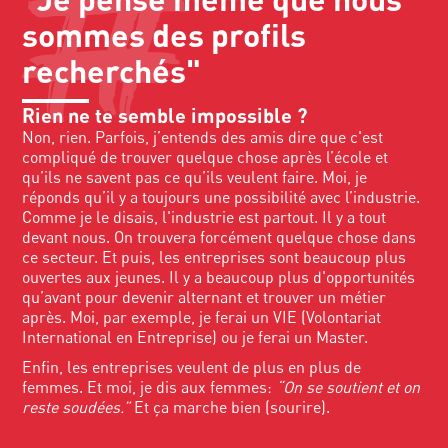
sommes des profils
recherchés"
Rien ne te semble impossible ?
Non, rien. Parfois, j’entends des amis dire que c'est
compliqué de trouver quelque chose après l’école et
qu’ils ne savent pas ce qu’ils veulent faire. Moi, je
réponds qu’il y a toujours une possibilité avec l’industrie.
Comme je le disais, l'industrie est partout. Il y a tout
devant nous. On trouvera forcément quelque chose dans
ce secteur. Et puis, les entreprises sont beaucoup plus
ouvertes aux jeunes. Il y a beaucoup plus d'opportunités
qu’avant pour devenir alternant et trouver un métier
après. Moi, par exemple, je ferai un VIE (Volontariat
International en Entreprise) ou je ferai un Master.
Enfin, les entreprises veulent de plus en plus de
femmes. Et moi, je dis aux femmes:
“On se soutient et on
reste soudées.”
Et ça marche bien (sourire).