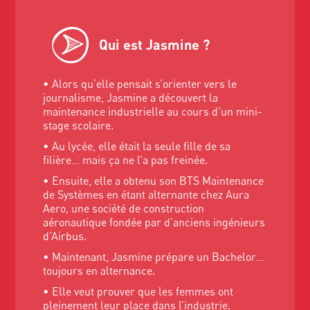
Qui est Jasmine ?
• Alors qu’elle pensait s’orienter vers le
journalisme, Jasmine a découvert la
maintenance industrielle au cours d’un mini-
stage scolaire.
• Au lycée, elle était la seule fille de sa
filière… mais ça ne l’a pas freinée.
• Ensuite, elle a obtenu son BTS Maintenance
de Systèmes en étant alternante chez Aura
Aero, une société de construction
aéronautique fondée par d’anciens ingénieurs
d’Airbus.
• Maintenant, Jasmine prépare un Bachelor…
toujours en alternance.
• Elle veut prouver que les femmes ont
pleinement leur place dans l’industrie.