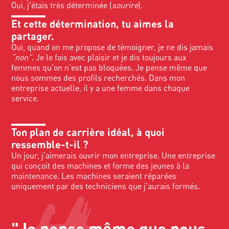
Oui, j'étais très déterminée (
sourire
).
Et cette détermination, tu aimes la
partager.
Oui, quand on me propose de témoigner, je ne dis jamais
“non”
. Je le fais avec plaisir et je dis toujours aux
femmes qu’on n’est pas bloquées. Je pense même que
nous sommes des profils recherchés. Dans mon
entreprise actuelle, il y a une femme dans chaque
service.
Ton plan de carrière idéal, à quoi
ressemble-t-il ?
Un jour, j’aimerais ouvrir mon entreprise. Une entreprise
qui conçoit des machines et forme des jeunes à la
maintenance. Les machines seraient réparées
uniquement par des techniciens que j’aurais formés.
"Je pense même que nous