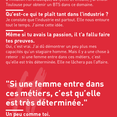
Toulouse pour obtenir un BTS dans ce domaine.
Qu’est-ce qui te plaît tant dans l’industrie ?
Je constate que l’industrie est partout. Elle nous entoure
tout le temps. J’aime cette idée.
Même si tu avais la passion, il t’a fallu faire
tes preuves.
Oui, c’est vrai. J’ai dû démontrer un peu plus mes
capacités qu’un stagiaire homme. Mais il y a une chose à
retenir : si une femme entre dans ces métiers, c’est
qu’elle est très déterminée. Elle ne lâchera pas l’affaire.
"Si une femme entre dans
ces métiers, c’est qu’elle
est très déterminée."
Un peu comme toi.