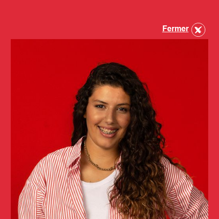
Fermer