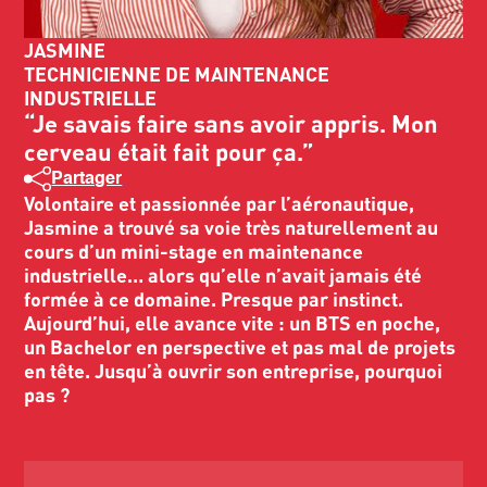
JASMINE
TECHNICIENNE DE MAINTENANCE
INDUSTRIELLE
“Je savais faire sans avoir appris. Mon
cerveau était fait pour ça.”
Partager
Volontaire et passionnée par l’aéronautique,
Jasmine a trouvé sa voie très naturellement au
cours d’un mini-stage en maintenance
industrielle… alors qu’elle n’avait jamais été
formée à ce domaine. Presque par instinct.
Aujourd’hui, elle avance vite : un BTS en poche,
un Bachelor en perspective et pas mal de projets
en tête. Jusqu’à ouvrir son entreprise, pourquoi
pas ?