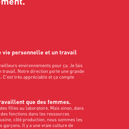
ment."
e vie personnelle et un travail
 meilleurs environnements pour ça. Je fais
travail. Notre direction porte une grande
s. C’est très appréciable et ça compte
travaillent que des femmes.
des filles au laboratoire. Mais sinon, dans
 des fonctions dans les ressources
'usine, côté production, nous sommes les
garçons. Il y a une vraie culture de