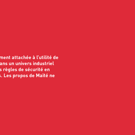
ment attachée à l’utilité de
ans un univers industriel
es règles de sécurité en
. Les propos de Maïté ne