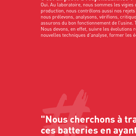
Oui. Au laboratoire, nous sommes les vigies 
production, nous contrôlons aussi nos rejet
nous prélevons, analysons, vérifions, critiqu
assurons du bon fonctionnement de l’usine. 
Nous devons, en effet, suivre les évolutions
nouvelles techniques d’analyse, former les 
"Nous cherchons à tra
ces batteries en ayant