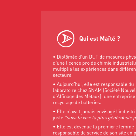
Qui est Maïté ?
• Diplômée d’un DUT de mesures phys
d’une licence pro de chimie industriell
multiplié les expériences dans différen
secteurs.
• Aujourd’hui, elle est responsable du
laboratoire chez SNAM (Société Nouvel
d'Affinage des Métaux), une entreprise
recyclage de batteries.
• Elle n’avait jamais envisagé l’industrie
juste
"suivi la voie la plus généraliste 
• Elle est devenue la première femme
responsable de service de son site en 