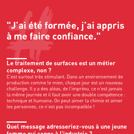
"J’ai été formée, j’ai appris
à me faire confiance."
Le traitement de surfaces est un métier
complexe, non ?
C’est surtout très stimulant. Dans un environnement de
production comme le mien, chaque jour est un nouveau
challenge. Il y a des aléas, de l’imprévu, ce n’est jamais
la même journée et il faut avoir une double compétence :
technique et humaine. On peut aimer la chimie et aimer
les personnes, ce n’est pas incompatible !
Quel message adresseriez-vous à une jeune
femme qui songe à l’industrie ?