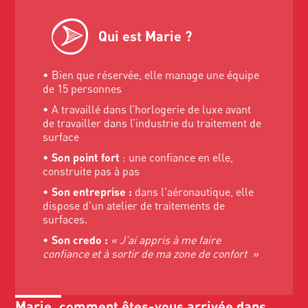
Qui est Marie ?
• Bien que réservée, elle manage une équipe
de 15 personnes
• A travaillé dans l’horlogerie de luxe avant
de travailler dans l’industrie du traitement de
surface
•
Son point fort
: une confiance en elle,
construite pas à pas
•
Son entreprise :
dans l'aéronautique, elle
dispose d'un atelier de traitements de
surfaces.
•
Son credo :
« J’ai appris à me faire
confiance et à sortir de ma zone de confort »
Marie, comment êtes-vous arrivée dans