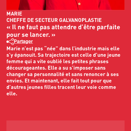
MARIE
CHEFFE DE SECTEUR GALVANOPLASTIE
« Il ne faut pas attendre d’être parfaite
pour se lancer. »
Partager
Marie n’est pas “née” dans l’industrie mais elle
s’y épanouit. Sa trajectoire est celle d’une jeune
femme qui a vite oublié les petites phrases
décourageantes. Elle a su s’imposer sans
changer sa personnalité et sans renoncer à ses
envies. Et maintenant, elle fait tout pour que
d’autres jeunes filles tracent leur voie comme
elle.