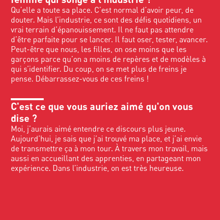
Qu’elle a toute sa place. C’est normal d’avoir peur, de
douter. Mais l’industrie, ce sont des défis quotidiens, un
vrai terrain d’épanouissement. Il ne faut pas attendre
d’être parfaite pour se lancer. Il faut oser, tester, avancer.
Peut-être que nous, les filles, on ose moins que les
garçons parce qu’on a moins de repères et de modèles à
qui s’identifier. Du coup, on se met plus de freins je
pense. Débarrassez-vous de ces freins !
C'est ce que vous auriez aimé qu'on vous
dise ?
Moi, j’aurais aimé entendre ce discours plus jeune.
Aujourd’hui, je sais que j’ai trouvé ma place, et j’ai envie
de transmettre ça à mon tour. À travers mon travail, mais
aussi en accueillant des apprenties, en partageant mon
expérience. Dans l’industrie, on est très heureuse.