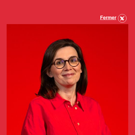
Fermer