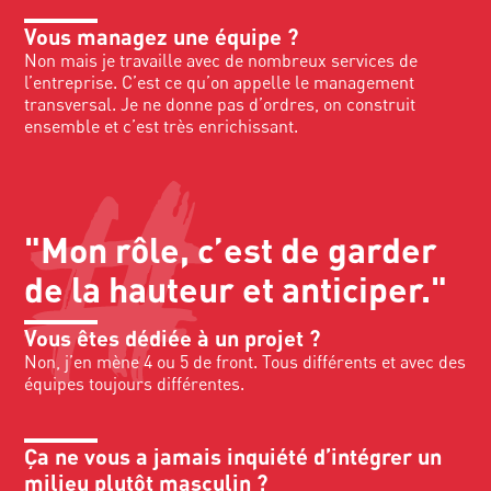
Vous managez une équipe ?
Non mais je travaille avec de nombreux services de
l’entreprise. C’est ce qu’on appelle le management
transversal. Je ne donne pas d’ordres, on construit
ensemble et c’est très enrichissant.
"Mon rôle, c’est de garder
de la hauteur et anticiper."
Vous êtes dédiée à un projet ?
Non, j’en mène 4 ou 5 de front. Tous différents et avec des
équipes toujours différentes.
Ça ne vous a jamais inquiété d’intégrer un
milieu plutôt masculin ?