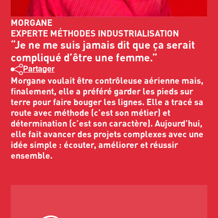
MORGANE
EXPERTE MÉTHODES INDUSTRIALISATION
“Je ne me suis jamais dit que ça serait
compliqué d’être une femme.”
Partager
Morgane voulait être contrôleuse aérienne mais,
finalement, elle a préféré garder les pieds sur
terre pour faire bouger les lignes. Elle a tracé sa
route avec méthode (c’est son métier) et
détermination (c’est son caractère). Aujourd’hui,
elle fait avancer des projets complexes avec une
idée simple : écouter, améliorer et réussir
ensemble.