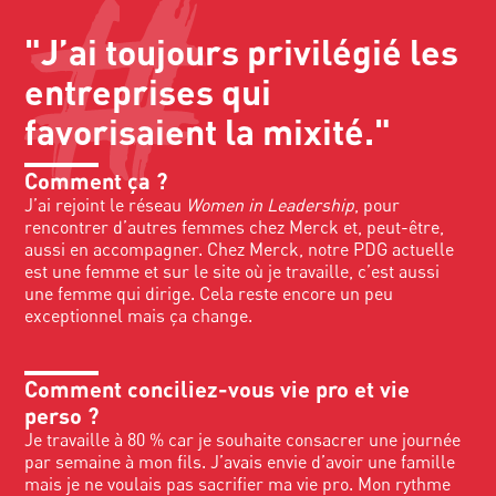
"J’ai toujours privilégié les
entreprises qui
favorisaient la mixité."
Comment ça ?
J’ai rejoint le réseau
Women in Leadership
, pour
rencontrer d’autres femmes chez Merck et, peut-être,
aussi en accompagner. Chez Merck, notre PDG actuelle
est une femme et sur le site où je travaille, c’est aussi
une femme qui dirige. Cela reste encore un peu
exceptionnel mais ça change.
Comment conciliez-vous vie pro et vie
perso ?
Je travaille à 80 % car je souhaite consacrer une journée
par semaine à mon fils. J’avais envie d’avoir une famille
mais je ne voulais pas sacrifier ma vie pro. Mon rythme