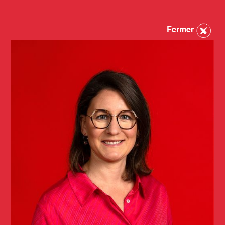
Fermer