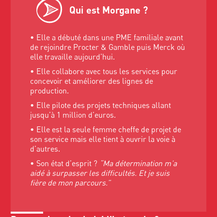
Qui est Morgane ?
• Elle a débuté dans une PME familiale avant
de rejoindre Procter & Gamble puis Merck où
elle travaille aujourd’hui.
• Elle collabore avec tous les services pour
concevoir et améliorer des lignes de
production.
• Elle pilote des projets techniques allant
jusqu’à 1 million d’euros.
• Elle est la seule femme cheffe de projet de
son service mais elle tient à ouvrir la voie à
d’autres.
• Son état d’esprit ?
“Ma détermination m’a
aidé à surpasser les difficultés. Et je suis
fière de mon parcours.”