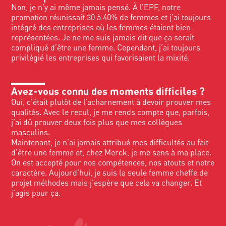
Non, je n’y ai même jamais pensé. À l’EPF, notre
promotion réunissait 30 à 40% de femmes et j’ai toujours
intégré des entreprises où les femmes étaient bien
représentées. Je ne me suis jamais dit que ça serait
compliqué d’être une femme. Cependant, j’ai toujours
privilégié les entreprises qui favorisaient la mixité.
Avez-vous connu des moments difficiles ?
Oui, c’était plutôt de l’acharnement à devoir prouver mes
qualités. Avec le recul, je me rends compte que, parfois,
j’ai dû prouver deux fois plus que mes collègues
masculins.
Maintenant, je n’ai jamais attribué mes difficultés au fait
d’être une femme et, chez Merck, je me sens à ma place.
On est accepté pour nos compétences, nos atouts et notre
caractère. Aujourd’hui, je suis la seule femme cheffe de
projet méthodes mais j’espère que cela va changer. Et
j’agis pour ça.