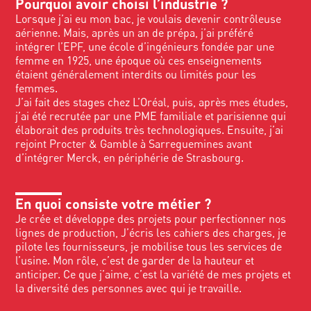
Pourquoi avoir choisi l’industrie ?
Lorsque j’ai eu mon bac, je voulais devenir contrôleuse
aérienne. Mais, après un an de prépa, j’ai préféré
intégrer l’EPF, une école d’ingénieurs fondée par une
femme en 1925, une époque où ces enseignements
étaient généralement interdits ou limités pour les
femmes.
J’ai fait des stages chez L’Oréal, puis, après mes études,
j’ai été recrutée par une PME familiale et parisienne qui
élaborait des produits très technologiques. Ensuite, j’ai
rejoint Procter & Gamble à Sarreguemines avant
d’intégrer Merck, en périphérie de Strasbourg.
En quoi consiste votre métier ?
Je crée et développe des projets pour perfectionner nos
lignes de production, J’écris les cahiers des charges, je
pilote les fournisseurs, je mobilise tous les services de
l’usine. Mon rôle, c’est de garder de la hauteur et
anticiper. Ce que j’aime, c’est la variété de mes projets et
la diversité des personnes avec qui je travaille.